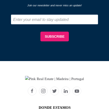
DONDE ESTAMOS