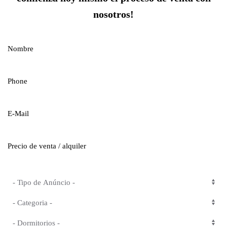
nosotros!
Nombre
Phone
E-Mail
Precio de venta / alquiler