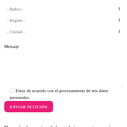
Mensaje
Estoy de acuerdo con el procesamiento de mis datos
personales.
ENVIAR PETICIÓN