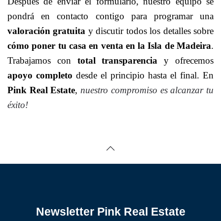
Después de enviar el formulario, nuestro equipo se
pondrá en contacto contigo para programar una
valoración gratuita
y discutir todos los detalles sobre
cómo poner tu casa en venta en la Isla de Madeira
.
Trabajamos con
total transparencia
y ofrecemos
apoyo completo
desde el principio hasta el final. En
Pink Real Estate
,
nuestro compromiso es alcanzar tu
éxito!