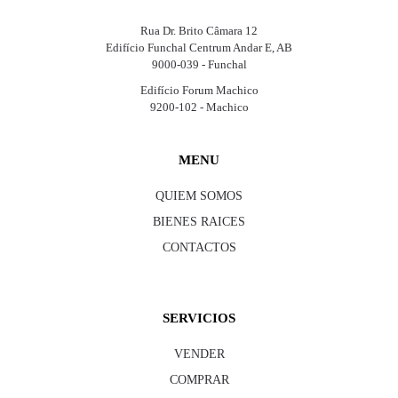
Rua Dr. Brito Câmara 12
Edifício Funchal Centrum Andar E, AB
9000-039 - Funchal
Edifício Forum Machico
9200-102 - Machico
MENU
QUIEM SOMOS
BIENES RAICES
CONTACTOS
SERVICIOS
VENDER
COMPRAR