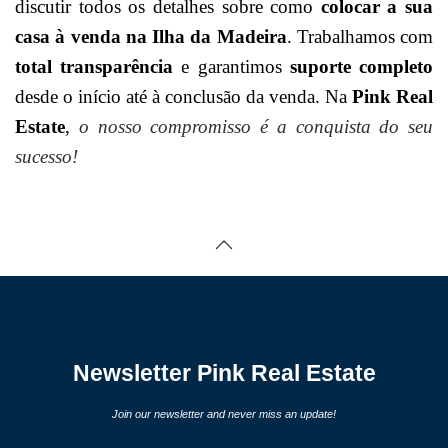
discutir todos os detalhes sobre como
colocar a sua
casa à venda na Ilha da Madeira
. Trabalhamos com
total transparência
e garantimos
suporte completo
desde o início até à conclusão da venda. Na
Pink Real
Estate
,
o nosso compromisso é a conquista do seu
sucesso!