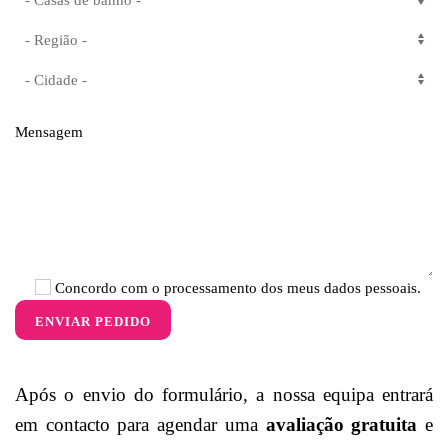
Mensagem
Concordo com o processamento dos meus dados pessoais.
ENVIAR PEDIDO
Após o envio do formulário, a nossa equipa entrará
em contacto para agendar uma
avaliação gratuita
e