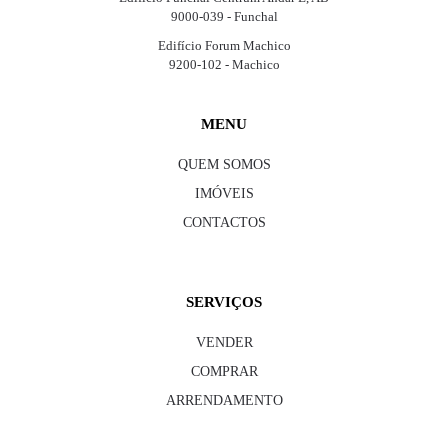
9000-039 - Funchal
Edifício Forum Machico
9200-102 - Machico
MENU
QUEM SOMOS
IMÓVEIS
CONTACTOS
SERVIÇOS
VENDER
COMPRAR
ARRENDAMENTO