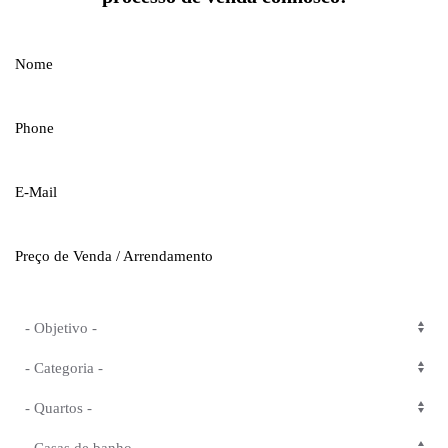
Nome
Phone
E-Mail
Preço de Venda / Arrendamento