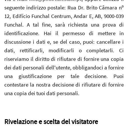
seguente indirizzo postale: Rua Dr. Brito Câmara nº
12, Edifício Funchal Centrum, Andar E, AB, 9000-039
Funchal. A tal fine, sarà richiesta una prova di
identificazione. Hai il permesso di mettere in
discussione i dati e, se del caso, puoi: cancellare i
dati, rettificarli, modificarli o completarli. Ci
riserviamo il diritto di rifiutare di fornire una copia
dei dati personali dell'utente, obbligandoci a fornire
una giustificazione per tale decisione. Puoi
contestare la nostra decisione di rifiutare di fornire
una copia dei tuoi dati personali.
Rivelazione e scelta del visitatore