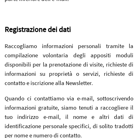
Registrazione dei dati
Raccogliamo informazioni personali tramite la
compilazione volontaria degli appositi moduli
disponibili per la prenotazione di visite, richieste di
informazioni su proprietà o servizi, richieste di
contatto e iscrizione alla Newsletter.
Quando ci contattiamo via e-mail, sottoscrivendo
informazioni gratuite, siamo tenuti a raccogliere il
tuo indirizzo e-mail, il nome e altri dati di
identificazione personale specifici, di solito tradotti
per nome e numero di contatto.