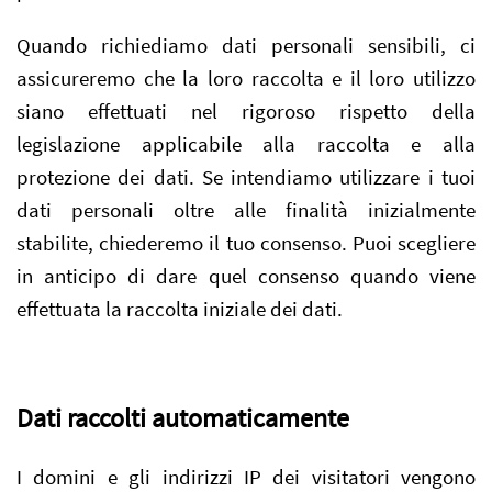
Quando richiediamo dati personali sensibili, ci
assicureremo che la loro raccolta e il loro utilizzo
siano effettuati nel rigoroso rispetto della
legislazione applicabile alla raccolta e alla
protezione dei dati. Se intendiamo utilizzare i tuoi
dati personali oltre alle finalità inizialmente
stabilite, chiederemo il tuo consenso. Puoi scegliere
in anticipo di dare quel consenso quando viene
effettuata la raccolta iniziale dei dati.
Dati raccolti automaticamente
I domini e gli indirizzi IP dei visitatori vengono