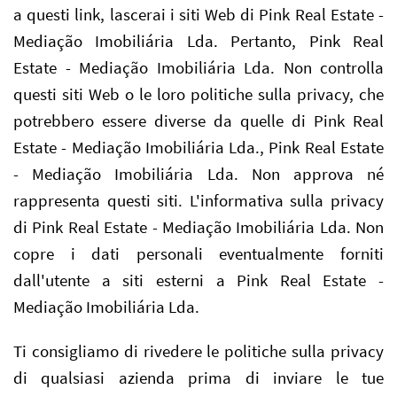
a questi link, lascerai i siti Web di Pink Real Estate -
Mediação Imobiliária Lda. Pertanto, Pink Real
Estate - Mediação Imobiliária Lda. Non controlla
questi siti Web o le loro politiche sulla privacy, che
potrebbero essere diverse da quelle di Pink Real
Estate - Mediação Imobiliária Lda., Pink Real Estate
- Mediação Imobiliária Lda. Non approva né
rappresenta questi siti. L'informativa sulla privacy
di Pink Real Estate - Mediação Imobiliária Lda. Non
copre i dati personali eventualmente forniti
dall'utente a siti esterni a Pink Real Estate -
Mediação Imobiliária Lda.
Ti consigliamo di rivedere le politiche sulla privacy
di qualsiasi azienda prima di inviare le tue