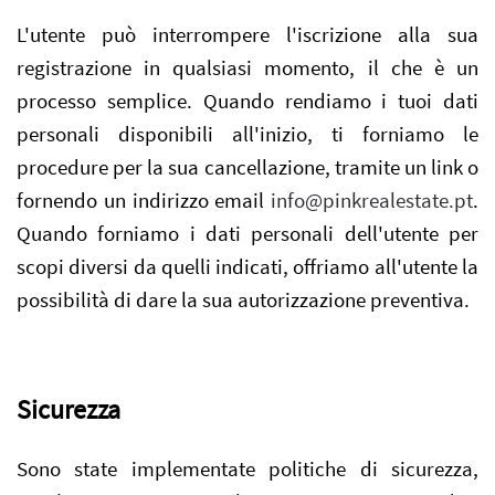
L'utente può interrompere l'iscrizione alla sua
registrazione in qualsiasi momento, il che è un
processo semplice. Quando rendiamo i tuoi dati
personali disponibili all'inizio, ti forniamo le
procedure per la sua cancellazione, tramite un link o
fornendo un indirizzo email
info@pinkrealestate.pt
.
Quando forniamo i dati personali dell'utente per
scopi diversi da quelli indicati, offriamo all'utente la
possibilità di dare la sua autorizzazione preventiva.
Sicurezza
Sono state implementate politiche di sicurezza,