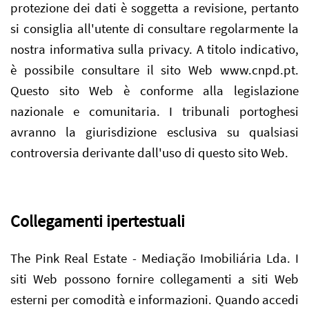
protezione dei dati è soggetta a revisione, pertanto
si consiglia all'utente di consultare regolarmente la
nostra informativa sulla privacy. A titolo indicativo,
è possibile consultare il sito Web www.cnpd.pt.
Questo sito Web è conforme alla legislazione
nazionale e comunitaria. I tribunali portoghesi
avranno la giurisdizione esclusiva su qualsiasi
controversia derivante dall'uso di questo sito Web.
Collegamenti ipertestuali
The Pink Real Estate - Mediação Imobiliária Lda. I
siti Web possono fornire collegamenti a siti Web
esterni per comodità e informazioni. Quando accedi