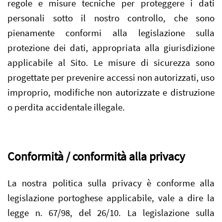
regole e misure tecniche per proteggere i dati
personali sotto il nostro controllo, che sono
pienamente conformi alla legislazione sulla
protezione dei dati, appropriata alla giurisdizione
applicabile al Sito. Le misure di sicurezza sono
progettate per prevenire accessi non autorizzati, uso
improprio, modifiche non autorizzate e distruzione
o perdita accidentale illegale.
Conformità / conformità alla privacy
La nostra politica sulla privacy è conforme alla
legislazione portoghese applicabile, vale a dire la
legge n. 67/98, del 26/10. La legislazione sulla