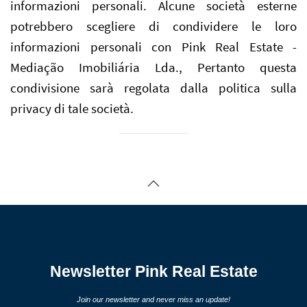
informazioni personali. Alcune società esterne
potrebbero scegliere di condividere le loro
informazioni personali con Pink Real Estate -
Mediação Imobiliária Lda., Pertanto questa
condivisione sarà regolata dalla politica sulla
privacy di tale società.