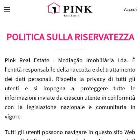
Accedi
POLITICA SULLA RISERVATEZZA
Pink Real Estate - Mediação Imobiliária Lda. È
l'entità responsabile della raccolta e del trattamento
dei dati personali. Rispetta la privacy di tutti gli
utenti e si impegna a proteggere tutte le
informazioni inviate da ciascun utente in conformità
con la legislazione nazionale e comunitaria in
vigore.
Tutti gli utenti possono navigare in questo sito Web