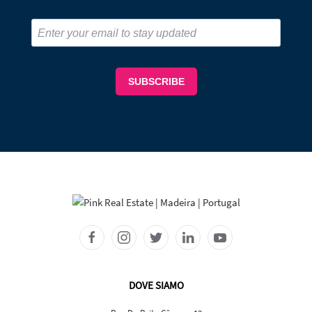
DOVE SIAMO