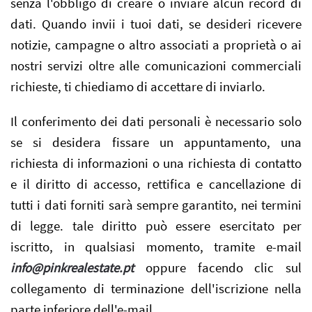
senza l'obbligo di creare o inviare alcun record di
dati. Quando invii i tuoi dati, se desideri ricevere
notizie, campagne o altro associati a proprietà o ai
nostri servizi oltre alle comunicazioni commerciali
richieste, ti chiediamo di accettare di inviarlo.
Il conferimento dei dati personali è necessario solo
se si desidera fissare un appuntamento, una
richiesta di informazioni o una richiesta di contatto
e il diritto di accesso, rettifica e cancellazione di
tutti i dati forniti sarà sempre garantito, nei termini
di legge. tale diritto può essere esercitato per
iscritto, in qualsiasi momento, tramite e-mail
info@pinkrealestate.pt
oppure facendo clic sul
collegamento di terminazione dell'iscrizione nella
parte inferiore dell'e-mail.