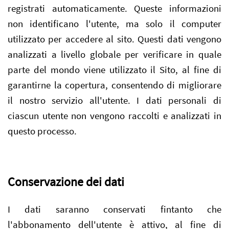
registrati automaticamente. Queste informazioni
non identificano l'utente, ma solo il computer
utilizzato per accedere al sito. Questi dati vengono
analizzati a livello globale per verificare in quale
parte del mondo viene utilizzato il Sito, al fine di
garantirne la copertura, consentendo di migliorare
il nostro servizio all'utente. I dati personali di
ciascun utente non vengono raccolti e analizzati in
questo processo.
Conservazione dei dati
I dati saranno conservati fintanto che
l'abbonamento dell'utente è attivo, al fine di