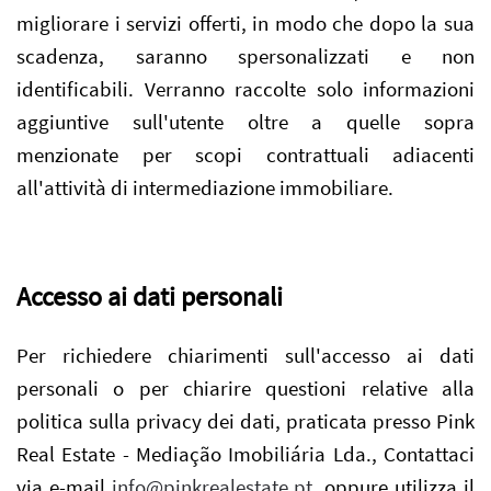
migliorare i servizi offerti, in modo che dopo la sua
scadenza, saranno spersonalizzati e non
identificabili. Verranno raccolte solo informazioni
aggiuntive sull'utente oltre a quelle sopra
menzionate per scopi contrattuali adiacenti
all'attività di intermediazione immobiliare.
Accesso ai dati personali
Per richiedere chiarimenti sull'accesso ai dati
personali o per chiarire questioni relative alla
politica sulla privacy dei dati, praticata presso Pink
Real Estate - Mediação Imobiliária Lda., Contattaci
via e-mail
info@pinkrealestate.pt
, oppure utilizza il