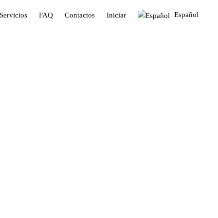
Español
Servicios
FAQ
Contactos
Iniciar