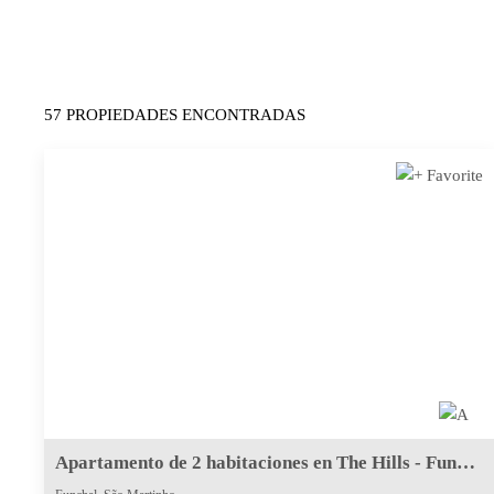
57 PROPIEDADES ENCONTRADAS
Apartamento de 2 habitaciones en The Hills - Funchal, São Martinho