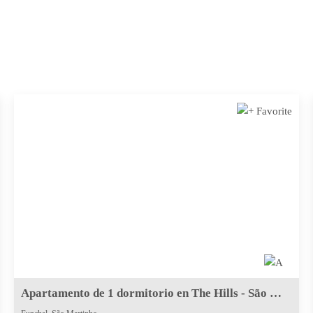
Apartamento de 1 dormitorio en The Hills - São Martinho, Funchal