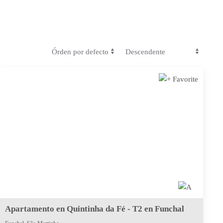
Apartamento en Quintinha da Fé - T2 en Funchal